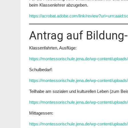
beim Klassenlehrer abzugeben.
https://acrobat.adobe.com/link/review?uri=urn:aaid
Antrag auf Bildung-
Klassenfahrten, Ausflüge:
https://montessorischule.jena.de/wp-content/uploads/
Schulbedarf:
https://montessorischule.jena.de/wp-content/uploads
Teilhabe am sozialen und kulturellen Leben (zum Bei
https://montessorischule.jena.de/wp-content/uploads/
Mittagessen:
https://montessorischule.jena.de/wp-content/uploads