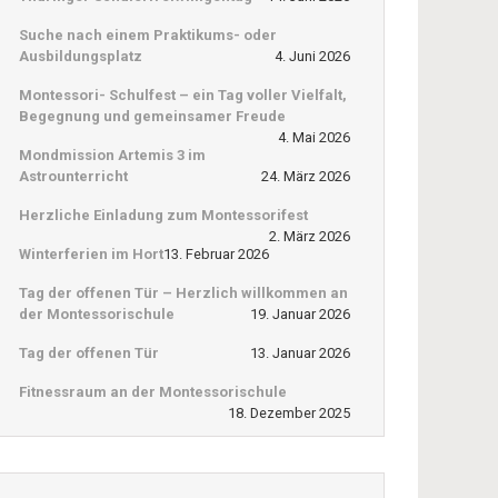
Suche nach einem Praktikums- oder
Ausbildungsplatz
4. Juni 2026
Montessori- Schulfest – ein Tag voller Vielfalt,
Begegnung und gemeinsamer Freude
4. Mai 2026
Mondmission Artemis 3 im
Astrounterricht
24. März 2026
Herzliche Einladung zum Montessorifest
2. März 2026
Winterferien im Hort
13. Februar 2026
Tag der offenen Tür – Herzlich willkommen an
der Montessorischule
19. Januar 2026
Tag der offenen Tür
13. Januar 2026
Fitnessraum an der Montessorischule
18. Dezember 2025