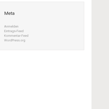
Meta
Anmelden
Eintrags-Feed
Kommentar-Feed
WordPress.org