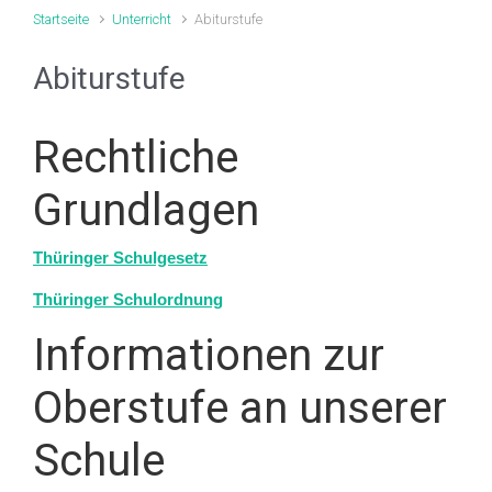
Startseite
Unterricht
Abiturstufe
Abiturstufe
Rechtliche
Grundlagen
Thüringer Schulgesetz
Thüringer Schulordnung
Informationen zur
Oberstufe an unserer
Schule