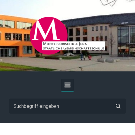
Zum Hauptinhalt springen