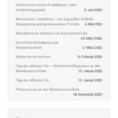
Suche nach einem Praktikums- oder
Ausbildungsplatz
4. Juni 2026
Montessori- Schulfest – ein Tag voller Vielfalt,
Begegnung und gemeinsamer Freude
4. Mai 2026
Mondmission Artemis 3 im Astrounterricht
24. März 2026
Herzliche Einladung zum
Montessorifest
2. März 2026
Winterferien im Hort
13. Februar 2026
Tag der offenen Tür – Herzlich willkommen an der
Montessorischule
19. Januar 2026
Tag der offenen Tür
13. Januar 2026
Fitnessraum an der Montessorischule
18. Dezember 2025